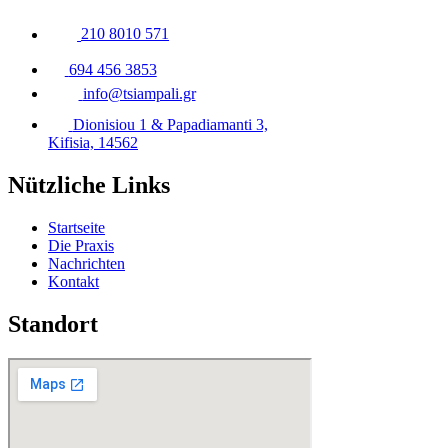
210 8010 571
694 456 3853
info@tsiampali.gr
Dionisiou 1 & Papadiamanti 3,
Kifisia, 14562
Nützliche Links
Startseite
Die Praxis
Nachrichten
Kontakt
Standort