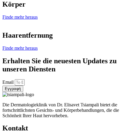
Körper
Finde mehr heraus
Haarentfernung
Finde mehr heraus
Erhalten Sie die neuesten Updates zu
unseren Diensten
Email
Εγγραφή
Die Dermatologieklinik von Dr. Elisavet Tsiampali bietet die
fortschrittlichsten Gesichts- und Körperbehandlungen, die die
Schönheit Ihrer Haut hervorheben.
Kontakt