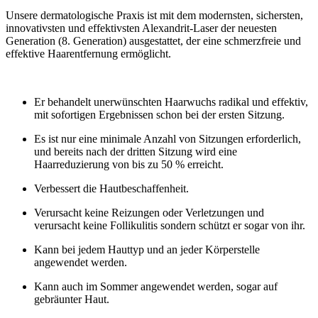
Unsere dermatologische Praxis ist mit dem modernsten, sichersten,
innovativsten und effektivsten Alexandrit-Laser der neuesten
Generation (8. Generation) ausgestattet, der eine schmerzfreie und
effektive Haarentfernung ermöglicht.
Er behandelt unerwünschten Haarwuchs radikal und effektiv,
mit sofortigen Ergebnissen schon bei der ersten Sitzung.
Es ist nur eine minimale Anzahl von Sitzungen erforderlich,
und bereits nach der dritten Sitzung wird eine
Haarreduzierung von bis zu 50 % erreicht.
Verbessert die Hautbeschaffenheit.
Verursacht keine Reizungen oder Verletzungen und
verursacht keine Follikulitis sondern schützt er sogar von ihr.
Kann bei jedem Hauttyp und an jeder Körperstelle
angewendet werden.
Kann auch im Sommer angewendet werden, sogar auf
gebräunter Haut.