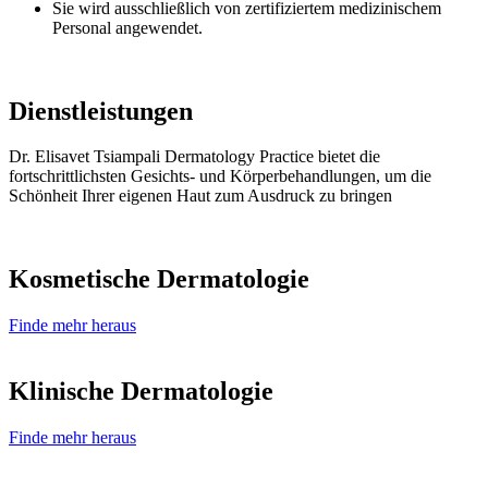
Sie wird ausschließlich von zertifiziertem medizinischem
Personal angewendet.
Dienstleistungen
Dr. Elisavet Tsiampali Dermatology Practice bietet die
fortschrittlichsten Gesichts- und Körperbehandlungen, um die
Schönheit Ihrer eigenen Haut zum Ausdruck zu bringen
Kosmetische Dermatologie
Finde mehr heraus
Klinische Dermatologie
Finde mehr heraus