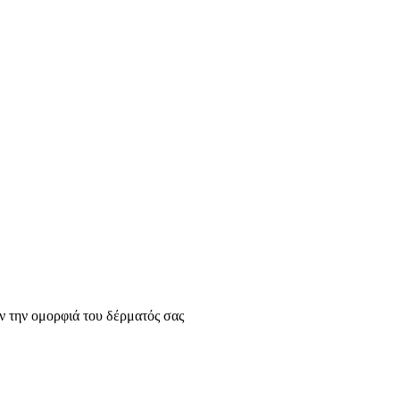
ν την ομορφιά του δέρματός σας