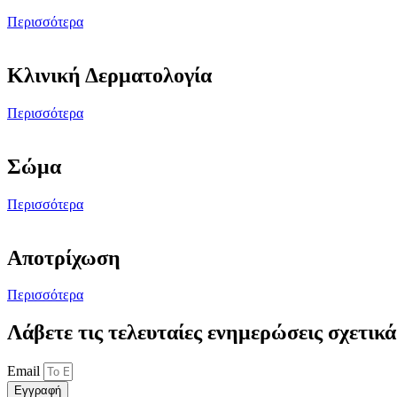
Περισσότερα
Κλινική Δερματολογία
Περισσότερα
Σώμα
Περισσότερα
Αποτρίχωση
Περισσότερα
Λάβετε τις τελευταίες ενημερώσεις σχετικά
Email
Εγγραφή