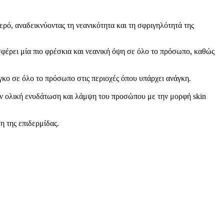
ερό, αναδεικνύοντας τη νεανικότητα και τη σφριγηλότητά της
οσφέρει μία πιο φρέσκια και νεανική όψη σε όλο το πρόσωπο, καθώς
γκο σε όλο το πρόσωπο στις περιοχές όπου υπάρχει ανάγκη.
ην ολική ενυδάτωση και λάμψη του προσώπου με την μορφή skin
η της επιδερμίδας.