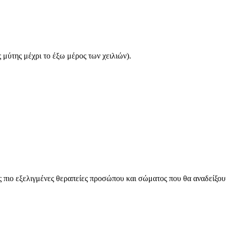
 μύτης μέχρι το έξω μέρος των χειλιών).
ς πιο εξελιγμένες θεραπείες προσώπου και σώματος που θα αναδείξου