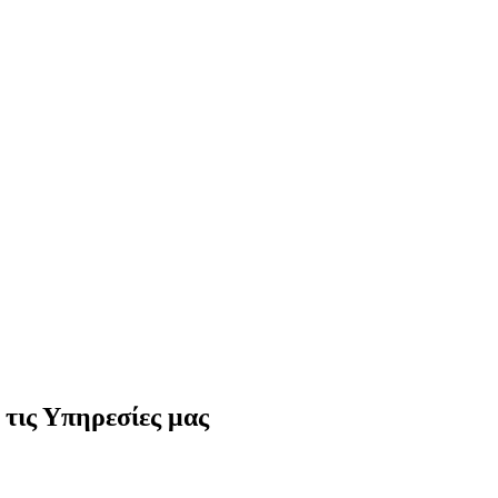
 τις Υπηρεσίες μας