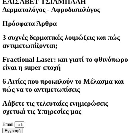
ΕΛΙΣΑΒΕΤ ΤΣΙΑΜΠΑΛΗ
Δερματολόγος - Αφροδισιολόγος
Πρόσφατα Άρθρα
3 συχνές δερματικές λοιμώξεις και πώς
αντιμετωπίζονται;
Fractional Laser: και γιατί το φθινόπωρο
είναι η super εποχή
6 Αιτίες που προκαλούν το Μέλασμα και
πώς να το αντιμετωπίσεις
Λάβετε τις τελευταίες ενημερώσεις
σχετικά τις Υπηρεσίες μας
Email
Εγγραφή