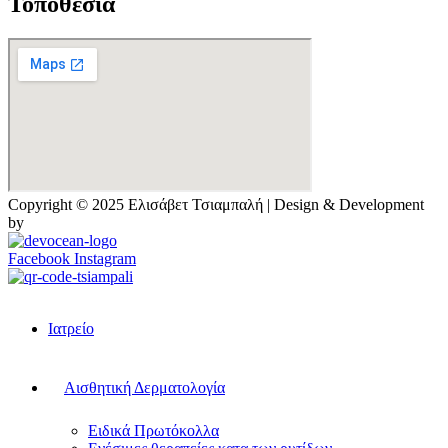
Τοποθεσία
Copyright © 2025 Ελισάβετ Τσιαμπαλή | Design & Development
by
Facebook
Instagram
Ιατρείο
Αισθητική Δερματολογία
Ειδικά Πρωτόκολλα